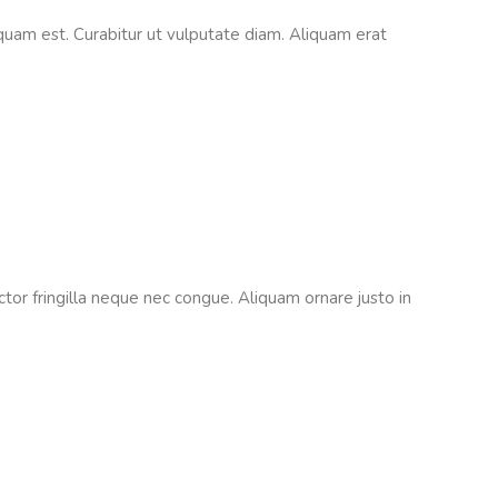
aliquam est. Curabitur ut vulputate diam. Aliquam erat
tor fringilla neque nec congue. Aliquam ornare justo in